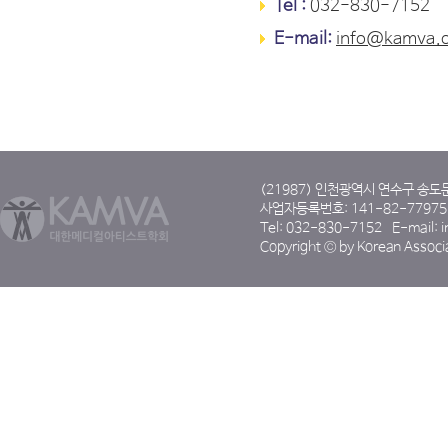
Tel :
032-830-7152
E-mail:
info@kamva.o
(21987) 인천광역시 연수구 송
사업자등록번호: 141-82-7797
Tel: 032-830-7152
E-mail:
Copyright © by Korean Associat